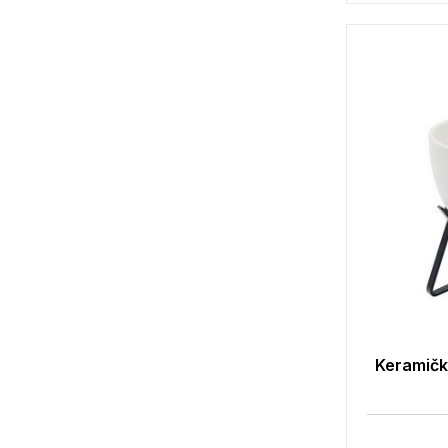
Keramički