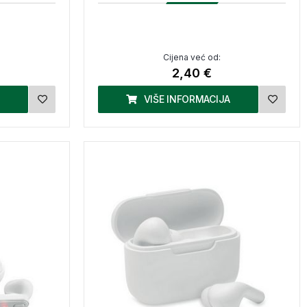
Cijena već od:
2,40 €
VIŠE INFORMACIJA