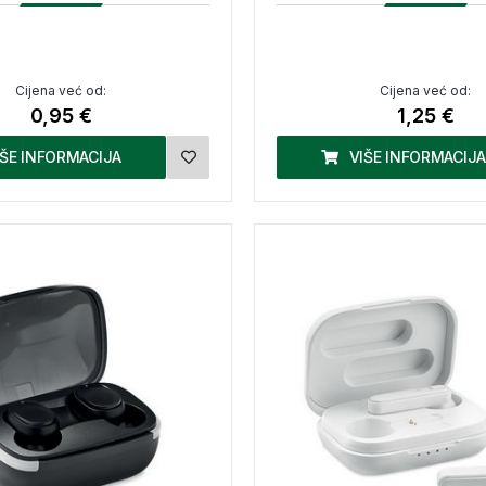
Cijena već od:
Cijena već od:
0,95 €
1,25 €
IŠE INFORMACIJA
VIŠE INFORMACIJA