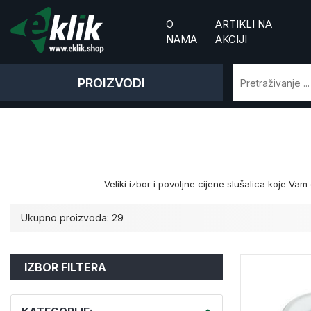
O
ARTIKLI NA
NAMA
AKCIJI
PROIZVODI
Veliki izbor i povoljne cijene slušalica koje V
Ukupno proizvoda: 29
IZBOR FILTERA