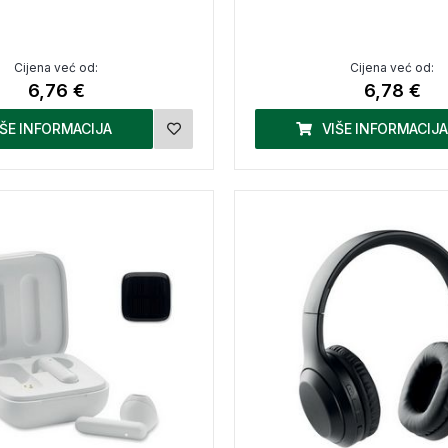
Cijena već od:
Cijena već od:
6,76 €
6,78 €
IŠE INFORMACIJA
VIŠE INFORMACIJA