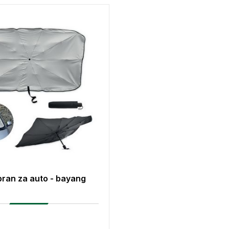
ran za auto - bayang