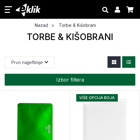
Nazad
Torbe & Kišobrani
TORBE & KIŠOBRANI
Izbor filtera
VIŠE OPCIJA BOJA