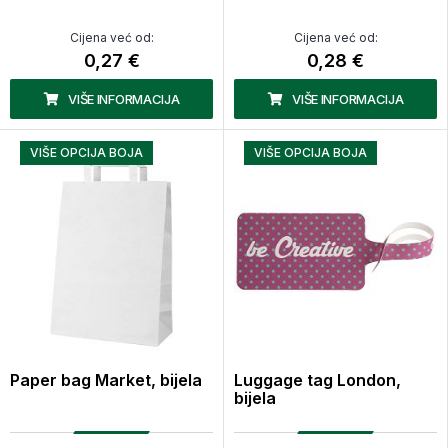
Cijena već od:
Cijena već od:
0,27 €
0,28 €
VIŠE INFORMACIJA
VIŠE INFORMACIJA
VIŠE OPCIJA BOJA
VIŠE OPCIJA BOJA
Paper bag Market, bijela
Luggage tag London,
bijela