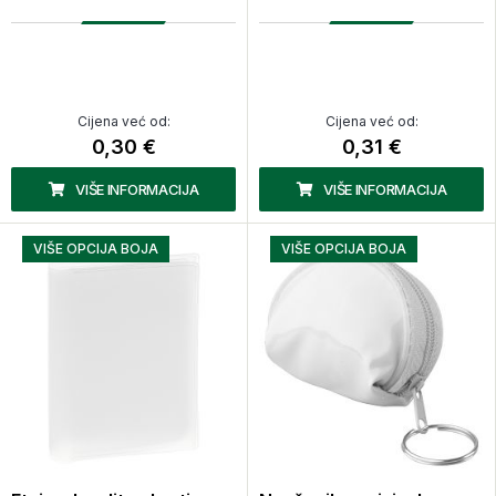
Cijena već od:
Cijena već od:
0,30 €
0,31 €
VIŠE INFORMACIJA
VIŠE INFORMACIJA
VIŠE OPCIJA BOJA
VIŠE OPCIJA BOJA