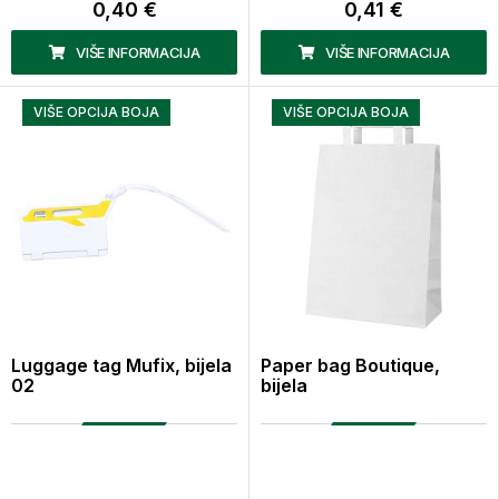
0,40 €
0,41 €
VIŠE INFORMACIJA
VIŠE INFORMACIJA
VIŠE OPCIJA BOJA
VIŠE OPCIJA BOJA
Luggage tag Mufix, bijela
Paper bag Boutique,
02
bijela