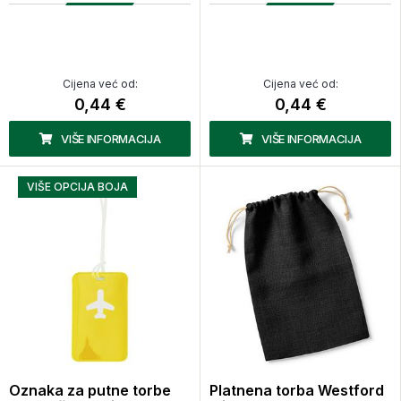
Cijena već od:
Cijena već od:
0,44 €
0,44 €
VIŠE INFORMACIJA
VIŠE INFORMACIJA
VIŠE OPCIJA BOJA
Oznaka za putne torbe
Platnena torba Westford